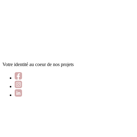
Votre identité au coeur de nos projets