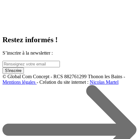
Restez informés !
S’inscrire à la newsletter :
© Global Com Concept - RCS 882761299 Thonon les Bains -
Mentions légales
- Création du site internet :
Nicolas Martel