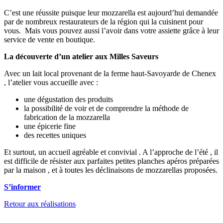
C’est une réussite puisque leur mozzarella est aujourd’hui demandée
par de nombreux restaurateurs de la région qui la cuisinent pour
vous. Mais vous pouvez aussi l’avoir dans votre assiette grâce à leur
service de vente en boutique.
La découverte d’un atelier aux Milles Saveurs
Avec un lait local provenant de la ferme haut-Savoyarde de Chenex
, l’atelier vous accueille avec :
une dégustation des produits
la possibilité de voir et de comprendre la méthode de
fabrication de la mozzarella
une épicerie fine
des recettes uniques
Et surtout, un accueil agréable et convivial . A l’approche de l’été , il
est difficile de résister aux parfaites petites planches apéros préparées
par la maison , et à toutes les déclinaisons de mozzarellas proposées.
S’informer
Retour aux réalisations