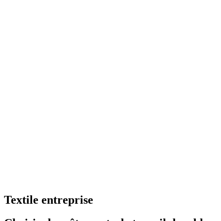
Textile entreprise