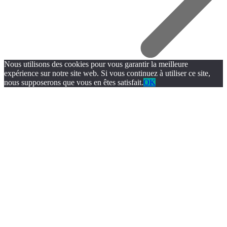
Nous utilisons des cookies pour vous garantir la meilleure
expérience sur notre site web. Si vous continuez à utiliser ce site,
nous supposerons que vous en êtes satisfait.
OK