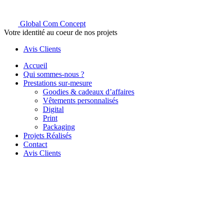
Global Com Concept
Votre identité au coeur de nos projets
Avis Clients
Accueil
Qui sommes-nous ?
Prestations sur-mesure
Goodies & cadeaux d’affaires
Vêtements personnalisés
Digital
Print
Packaging
Projets Réalisés
Contact
Avis Clients