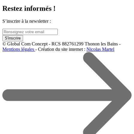
Restez informés !
S’inscrire à la newsletter :
© Global Com Concept - RCS 882761299 Thonon les Bains -
Mentions légales
- Création du site internet :
Nicolas Martel