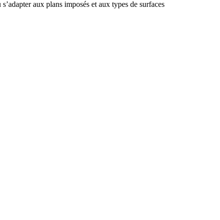
u s’adapter aux plans imposés et aux types de surfaces