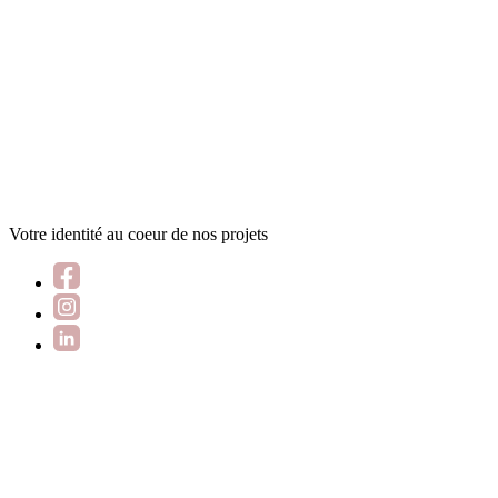
Votre identité au coeur de nos projets