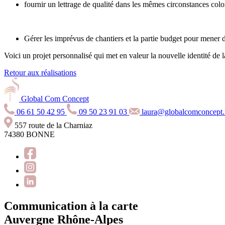
fournir un lettrage de qualité dans les mêmes circonstances col
Gérer les imprévus de chantiers et la partie budget pour mener da
Voici un projet personnalisé qui met en valeur la nouvelle identité de 
Retour aux réalisations
Global Com Concept
06 61 50 42 95
09 50 23 91 03
laura@globalcomconcept.
557 route de la Charniaz
74380 BONNE
Communication à la carte
Auvergne Rhône-Alpes