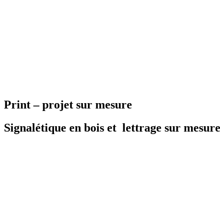
Print – projet sur mesure
Signalétique en bois et lettrage sur mesur