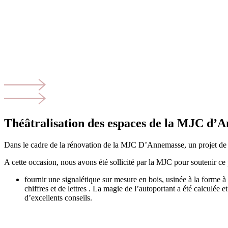
Théâtralisation des espaces de la MJC d’
Dans le cadre de la rénovation de la MJC D’Annemasse, un projet de t
A cette occasion, nous avons été sollicité par la MJC pour soutenir ce p
fournir une signalétique sur mesure en bois, usinée à la forme 
chiffres et de lettres . La magie de l’autoportant a été calculée
d’excellents conseils.