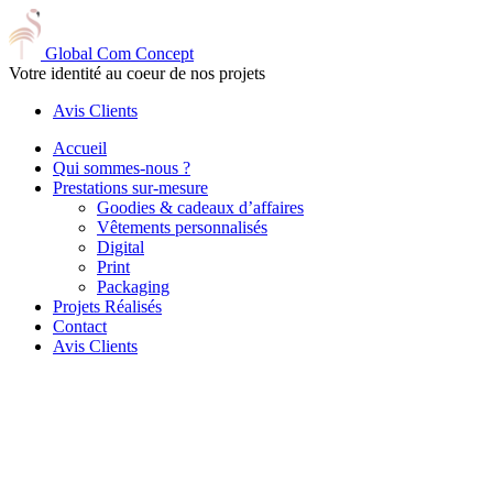
Global Com Concept
Votre identité au coeur de nos projets
Avis Clients
Accueil
Qui sommes-nous ?
Prestations sur-mesure
Goodies & cadeaux d’affaires
Vêtements personnalisés
Digital
Print
Packaging
Projets Réalisés
Contact
Avis Clients