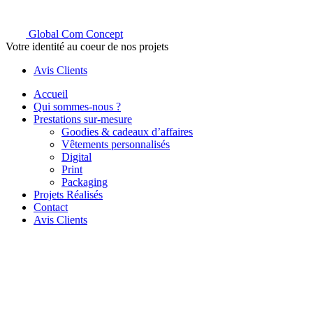
Global Com Concept
Votre identité au coeur de nos projets
Avis Clients
Accueil
Qui sommes-nous ?
Prestations sur-mesure
Goodies & cadeaux d’affaires
Vêtements personnalisés
Digital
Print
Packaging
Projets Réalisés
Contact
Avis Clients