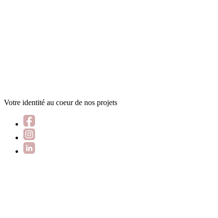
Votre identité au coeur de nos projets