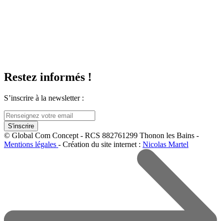
Restez informés !
S’inscrire à la newsletter :
© Global Com Concept - RCS 882761299 Thonon les Bains -
Mentions légales
- Création du site internet :
Nicolas Martel