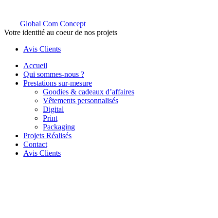
Global Com Concept
Votre identité au coeur de nos projets
Avis Clients
Accueil
Qui sommes-nous ?
Prestations sur-mesure
Goodies & cadeaux d’affaires
Vêtements personnalisés
Digital
Print
Packaging
Projets Réalisés
Contact
Avis Clients