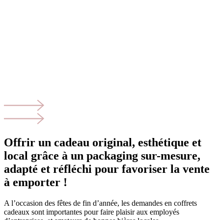
Offrir un cadeau original, esthétique et
local grâce à un packaging sur-mesure,
adapté et réfléchi pour favoriser la vente
à emporter !
A l’occasion des fêtes de fin d’année, les demandes en coffrets
cadeaux sont importantes pour faire plaisir aux employés