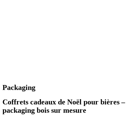
Packaging
Coffrets cadeaux de Noël pour bières –
packaging bois sur mesure