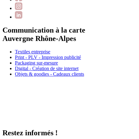
Communication à la carte
Auvergne Rhône-Alpes
Textiles entreprise
Print - PLV - Impression publicité
Packaging sur-mesure
Digital - Création de site internet
Objets & goodies - Cadeaux clients
Restez informés !