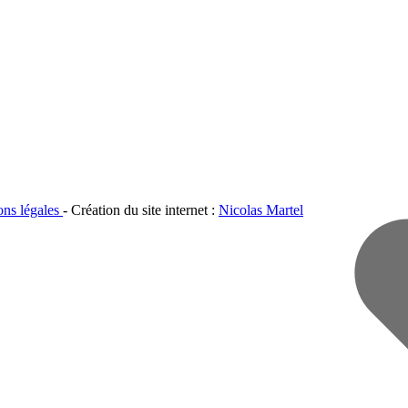
ons légales
- Création du site internet :
Nicolas Martel