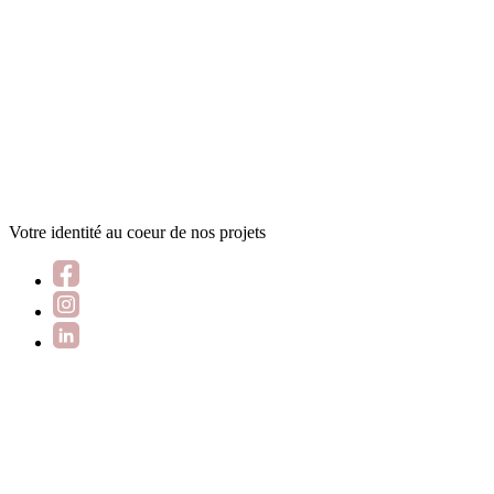
Votre identité au coeur de nos projets