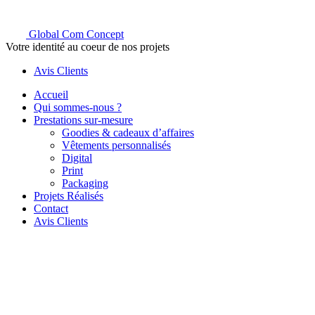
Global Com Concept
Votre identité au coeur de nos projets
Avis Clients
Accueil
Qui sommes-nous ?
Prestations sur-mesure
Goodies & cadeaux d’affaires
Vêtements personnalisés
Digital
Print
Packaging
Projets Réalisés
Contact
Avis Clients