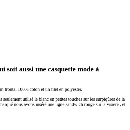
ui soit aussi une casquette mode à
 frontal 100% coton et un filet en polyester.
 seulement utilisé le blanc en petites touches sur les surpiqûres de la
s marqué nous avons inséré une ligne sandwich rouge sur la visière , et