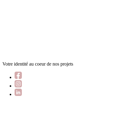
Votre identité au coeur de nos projets