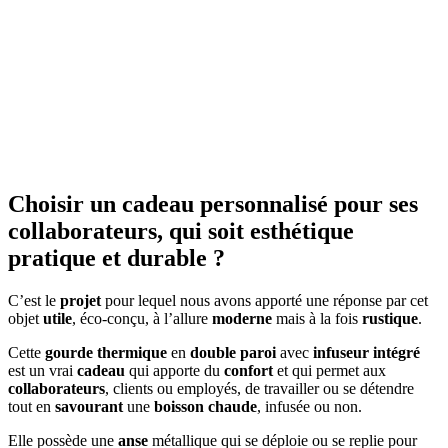
Choisir un cadeau personnalisé pour ses
collaborateurs, qui soit esthétique
pratique et durable ?
C’est le
projet
pour lequel nous avons apporté une réponse par cet
objet
utile
, éco-conçu, à l’allure
moderne
mais à la fois
rustique
.
Cette
gourde thermique
en
double paroi
avec
infuseur
intégré
est un vrai
cadeau
qui apporte du
confort
et qui permet aux
collaborateurs
, clients ou employés, de travailler ou se détendre
tout en
savourant
une
boisson chaude
, infusée ou non.
Elle possède une
anse
métallique qui se déploie ou se replie pour