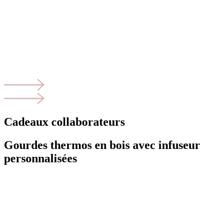
Cadeaux collaborateurs
Gourdes thermos en bois avec infuseur
personnalisées