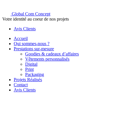
Global Com Concept
Votre identité au coeur de nos projets
Avis Clients
Accueil
Qui sommes-nous ?
Prestations sur-mesure
Goodies & cadeaux d’affaires
Vêtements personnalisés
Digital
Print
Packaging
Projets Réalisés
Contact
Avis Clients