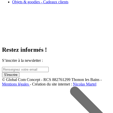
Objets & goodies - Cadeaux clients
Restez informés !
S’inscrire à la newsletter :
© Global Com Concept - RCS 882761299 Thonon les Bains -
Mentions légales
- Création du site internet :
Nicolas Martel