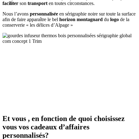
faciliter
son
transport
en toutes circonstances.
Nous l’avons
personnalisée
en sérigraphie noire sur toute la surface
afin de faire apparaître le bel
horizon montagnard
du
logo
de la
conserverie « les délices d’Alpage »
Et vous , en fonction de quoi choisissez
vous vos cadeaux d’affaires
personnalisés?