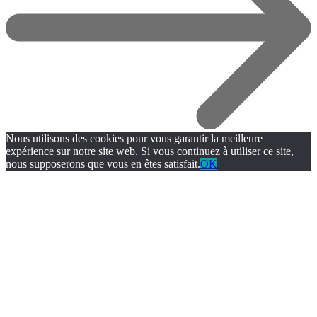
Nous utilisons des cookies pour vous garantir la meilleure
expérience sur notre site web. Si vous continuez à utiliser ce site,
nous supposerons que vous en êtes satisfait.
OK